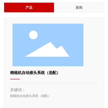
产品
新闻
精梳机自动接头系统（选配）
关键词：
精梳机自动接头系统（选配）