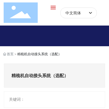
中文简体
Российская
网站首页
English
中文简体
关于我们
首页
精梳机自动接头系统（选配）
产品中心
新闻动态
精梳机自动接头系统（选配）
人才招募
联系我们
关键词：