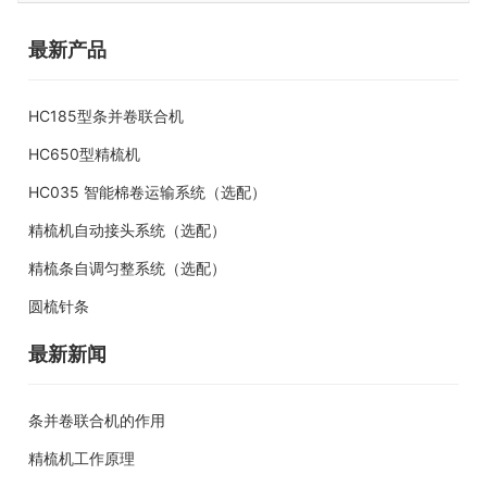
最新产品
HC185型条并卷联合机
HC650型精梳机
HC035 智能棉卷运输系统（选配）
精梳机自动接头系统（选配）
精梳条自调匀整系统（选配）
圆梳针条
最新新闻
条并卷联合机的作用
精梳机工作原理